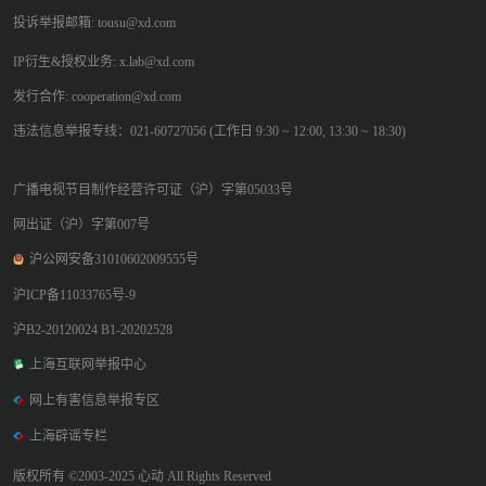
投诉举报邮箱: tousu@xd.com
IP衍生&授权业务: x.lab@xd.com
发行合作: cooperation@xd.com
违法信息举报专线：021-60727056 (工作日 9:30 ~ 12:00, 13:30 ~ 18:30)
广播电视节目制作经营许可证（沪）字第05033号
网出证（沪）字第007号
沪公网安备31010602009555号
沪ICP备11033765号-9
沪B2-20120024 B1-20202528
上海互联网举报中心
网上有害信息举报专区
上海辟谣专栏
版权所有 ©2003-2025 心动 All Rights Reserved