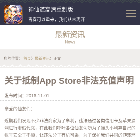
神仙道高清重制版
青春可以重来，我们从未离开
您的位置：
首页
〉
最新资讯
〉正文
关于抵制App Store非法充值声明
发布时间：2016-11-01
亲爱的仙友们：
近期我们发现不少非法商家为了牟利，违法通过各类信用卡及苹果漏
洞进行虚假代充，在此我们呼吁各位仙友切勿为了蝇头小利弃自己的
帐号安全于不顾，让违法分子有机可乘，为了保护我们共同的游戏环